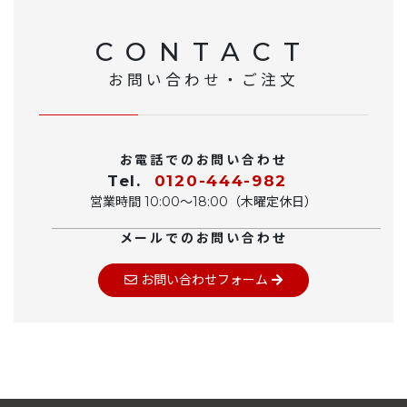
CONTACT
お問い合わせ・ご注文
お電話でのお問い合わせ
Tel.
0120-444-982
営業時間 10:00〜18:00（木曜定休日）
メールでのお問い合わせ
お問い合わせフォーム