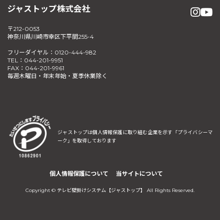
ジャストップ株式会社
〒212-0053
神奈川県川崎市幸区下平間255-4
フリーダイヤル：0120-444-982
TEL：044-201-9951
FAX：044-201-9961
毎週木曜日・年末年始・夏季休業除く
ジャストップは個人情報保護に取り組む企業を示す
「プライバシーマ
ーク」を取得しております
個人情報保護について
当サイトについて
Copyright © テレビ壁掛けシステム【ジャストップ】 All Rights Reserved.