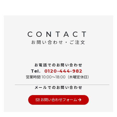
CONTACT
お問い合わせ・ご注文
お電話でのお問い合わせ
Tel.
0120-444-982
営業時間 10:00〜18:00（木曜定休日）
メールでのお問い合わせ
お問い合わせフォーム