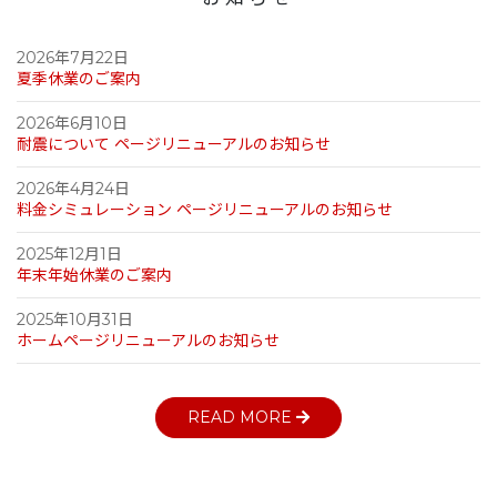
2026年7月22日
夏季休業のご案内
2026年6月10日
耐震について ページリニューアルのお知らせ
2026年4月24日
料金シミュレーション ページリニューアルのお知らせ
2025年12月1日
年末年始休業のご案内
2025年10月31日
ホームページリニューアルのお知らせ
READ MORE