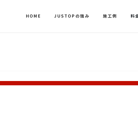
HOME
JUSTOPの強み
施工例
料