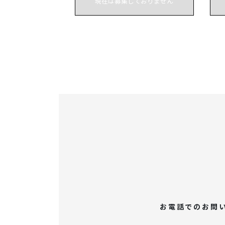
現在は募集しておりません
お電話でのお問