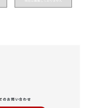
現在は募集しておりません
でのお問い合わせ