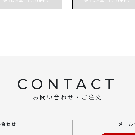
現在は募集しておりません
現在は募集しておりません
CONTACT
お問い合わせ・ご注文
い合わせ
メール