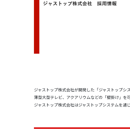
ジャストップ株式会社が開発した「ジャストップシ
薄型大型テレビ、アクアリウムなどの「壁掛け」を
ジャストップ株式会社はジャストップシステムを通