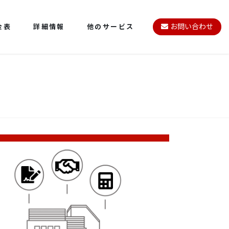
金表
詳細情報
他のサービス
お問い合わせ