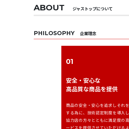
ABOUT
ジャストップについて
PHILOSOPHY
企業理念
01
安全・安心な
高品質な商品を提供
商品の安全・安心を追求しそれ
する為に、技術認定制度を導入
協力店の方々とともに満足度の
ービスを提供させていただける