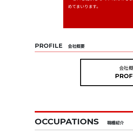
めてまいります。
PROFILE
会社概要
会社
PROF
OCCUPATIONS
職種紹介