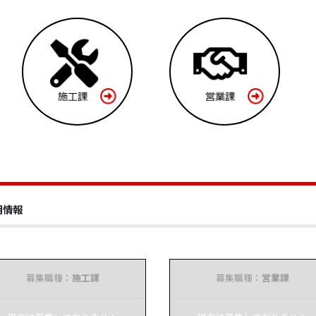
用情報
募集職種：
施工課
募集職種：
営業課