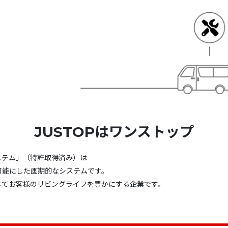
JUSTOPはワンストップ
ステム」（特許取得済み）は
可能にした画期的なシステムです。
じてお客様のリビングライフを豊かにする企業です。