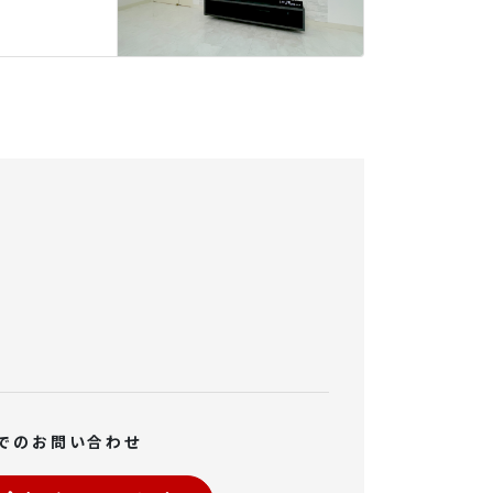
でのお問い合わせ