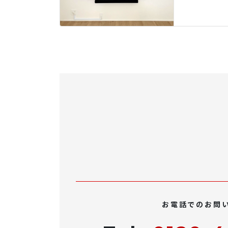
お電話でのお問