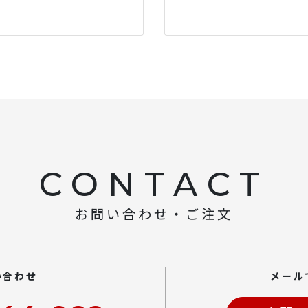
CONTACT
お問い合わせ・ご注文
い合わせ
メール