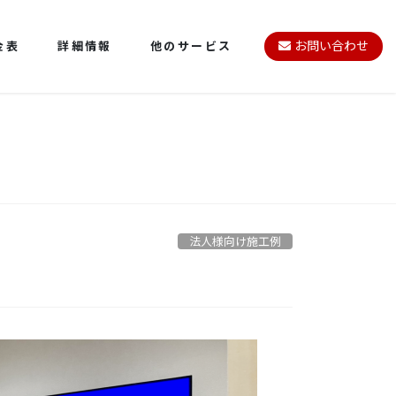
金表
詳細情報
他のサービス
お問い合わせ
法人様向け施工例