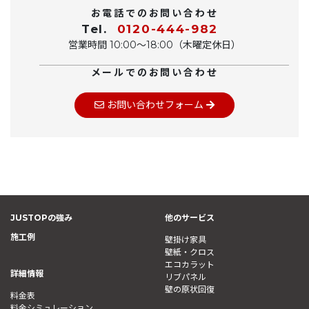
お電話でのお問い合わせ
Tel.
0120-444-982
営業時間 10:00〜18:00（木曜定休日）
メールでのお問い合わせ
お問い合わせフォーム
JUSTOPの強み
他のサービス
施工例
壁掛け家具
壁紙・クロス
エコカラット
詳細情報
リブパネル
壁の原状回復
料金表
料金シミュレーション