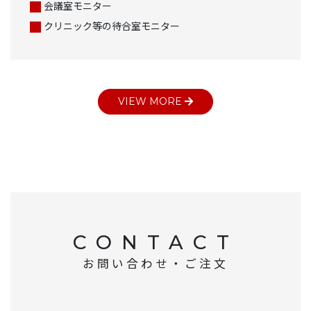
会議室モニター
クリニック等の待合室モニター
VIEW MORE
CONTACT
お問い合わせ・ご注文