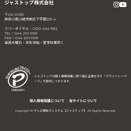
ジャストップ株式会社
〒212-0053
神奈川県川崎市幸区下平間255-4
フリーダイヤル：0120-444-982
TEL：044-201-9951
FAX：044-201-9961
毎週木曜日・年末年始・夏季休業除く
ジャストップは個人情報保護に取り組む企業を示す
「プライバシーマ
ーク」を取得しております
個人情報保護について
当サイトについて
Copyright © テレビ壁掛けシステム【ジャストップ】 All Rights Reserved.