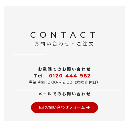
CONTACT
お問い合わせ・ご注文
お電話でのお問い合わせ
Tel.
0120-444-982
営業時間 10:00〜18:00（木曜定休日）
メールでのお問い合わせ
お問い合わせフォーム