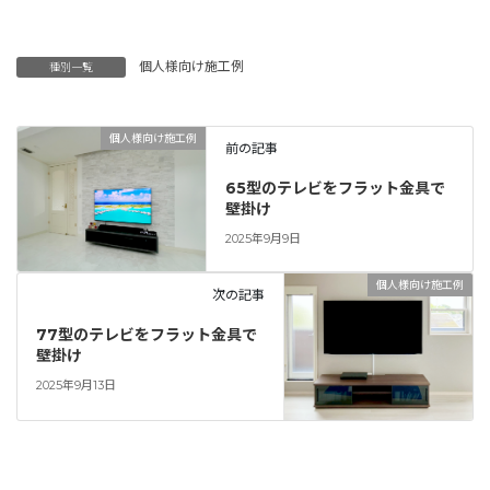
個人様向け施工例
種別一覧
個人様向け施工例
前の記事
65型のテレビをフラット金具で
壁掛け
2025年9月9日
個人様向け施工例
次の記事
77型のテレビをフラット金具で
壁掛け
2025年9月13日