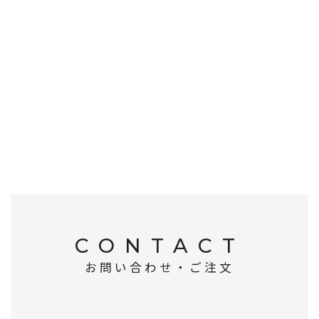
CONTACT
お問い合わせ・ご注文