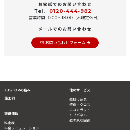
お電話でのお問い合わせ
Tel.
0120-444-982
営業時間 10:00〜18:00（木曜定休日）
メールでのお問い合わせ
お問い合わせフォーム
JUSTOPの強み
他のサービス
施工例
壁掛け家具
壁紙・クロス
エコカラット
詳細情報
リブパネル
壁の原状回復
料金表
料金シミュレーション