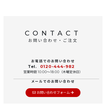
CONTACT
お問い合わせ・ご注文
お電話でのお問い合わせ
Tel.
0120-444-982
営業時間 10:00〜18:00（木曜定休日）
メールでのお問い合わせ
お問い合わせフォーム