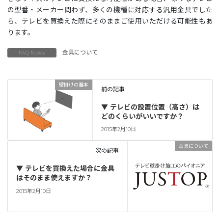
の型番・メーカー問わず、多くの機種に対応する汎用金具でした
ら、テレビを買換えた際にそのままご使用いただける可能性もあ
ります。
金具について
FAQ Topics
壁掛けの基本
前の記事
▼ テレビの設置位置（高さ）は
どのくらいがいいですか？
2015年2月10日
金具について
次の記事
▼ テレビを買換えた場合に金具
はそのまま使えますか？
2015年2月10日