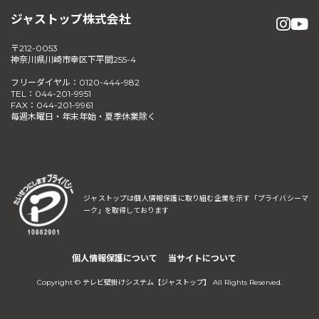
ジャストップ株式会社
〒212-0053
神奈川県川崎市幸区下平間255-4
フリーダイヤル：0120-444-982
TEL：044-201-9951
FAX：044-201-9961
毎週木曜日・年末年始・夏季休業除く
ジャストップは個人情報保護に取り組む企業を示す
「プライバシーマ
ーク」を取得しております
個人情報保護について
当サイトについて
Copyright © テレビ壁掛けシステム【ジャストップ】 All Rights Reserved.