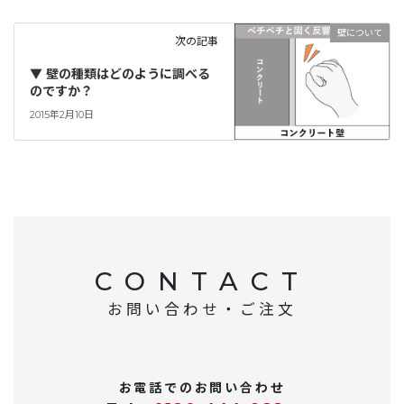
壁について
次の記事
▼ 壁の種類はどのように調べる
のですか？
2015年2月10日
CONTACT
お問い合わせ・ご注文
お電話でのお問い合わせ