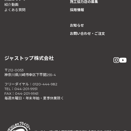
施工協力店の募集
紹介動画
よくある質問
採用情報
お知らせ
お問い合わせ・ご注文
ジャストップ株式会社
〒212-0053
神奈川県川崎市幸区下平間255-4
フリーダイヤル：0120-444-982
TEL：044-201-9951
FAX：044-201-9961
毎週木曜日・年末年始・夏季休業除く