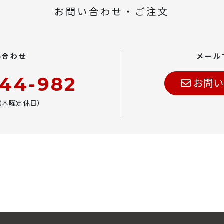
お問い合わせ・ご注文
い合わせ
メール
444-982
お問い
00（木曜定休日）