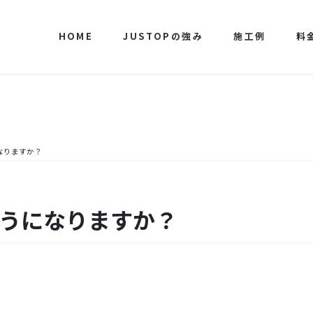
HOME
JUSTOPの強み
施工例
料
なりますか？
ようになりますか？