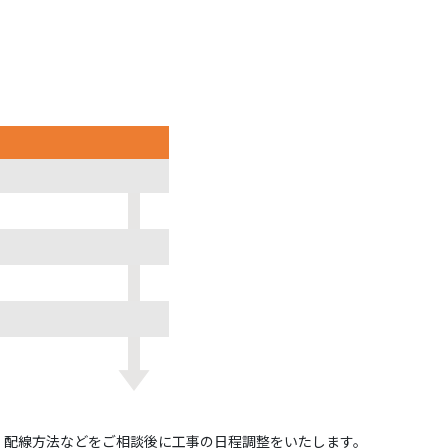
・配線方法などをご相談後に工事の日程調整をいたします。