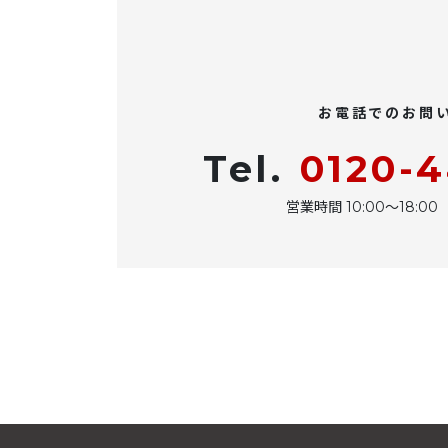
お電話でのお問
Tel.
0120-
営業時間 10:00〜18: