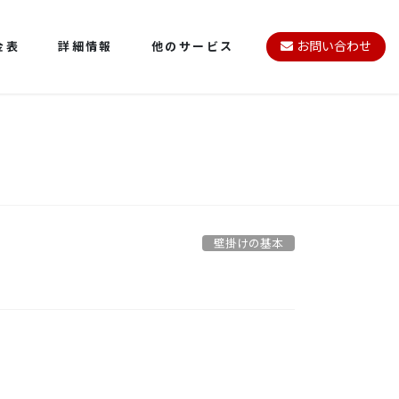
金表
詳細情報
他のサービス
お問い合わせ
壁掛けの基本