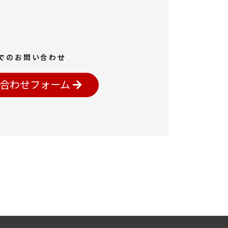
でのお問い合わせ
合わせフォーム