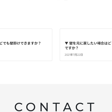
ビでも壁掛けできますか？
▼ 壁を元に戻したい場合は
ですか？
2021年7月22日
CONTACT