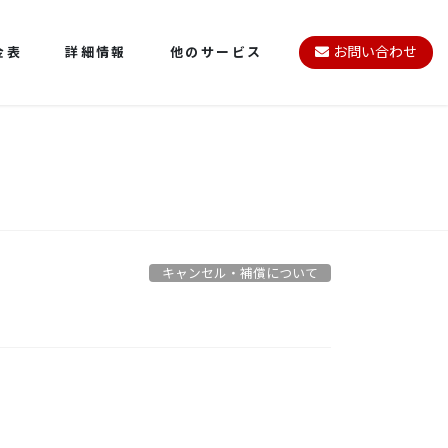
金表
詳細情報
他のサービス
お問い合わせ
キャンセル・補償について