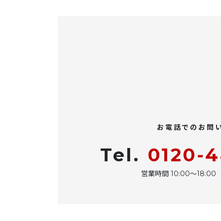
お電話でのお問
Tel.
0120-
営業時間 10:00〜18: