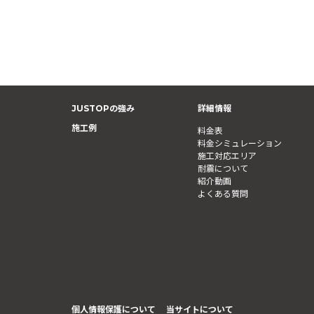
JUSTOPの強み
詳細情報
施工例
料金表
料金シミュレーション
施工対応エリア
耐震について
紹介動画
よくある質問
個人情報保護について
当サイトについて