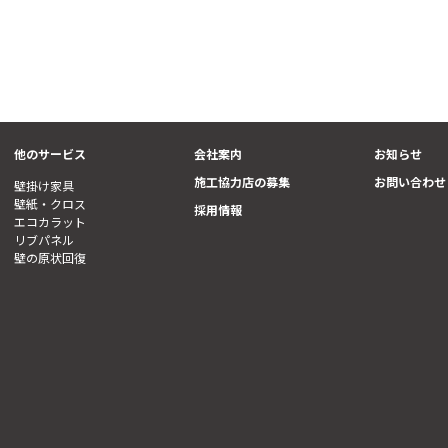
他のサービス
会社案内
お知らせ
施工協力店の募集
お問い合わせ
壁掛け家具
壁紙・クロス
採用情報
エコカラット
リブパネル
壁の原状回復