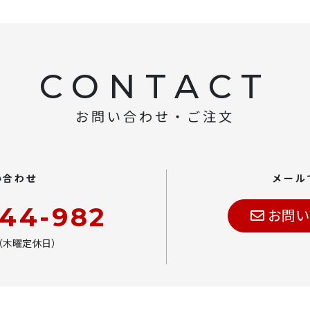
CONTACT
お問い合わせ・ご注文
い合わせ
メール
444-982
お問い
00（木曜定休日）