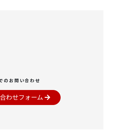
でのお問い合わせ
合わせフォーム