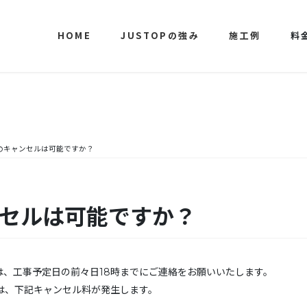
HOME
JUSTOPの強み
施工例
料
のキャンセルは可能ですか？
ンセルは可能ですか？
、工事予定日の前々日18時までにご連絡をお願いいたします。
は、下記キャンセル料が発生します。