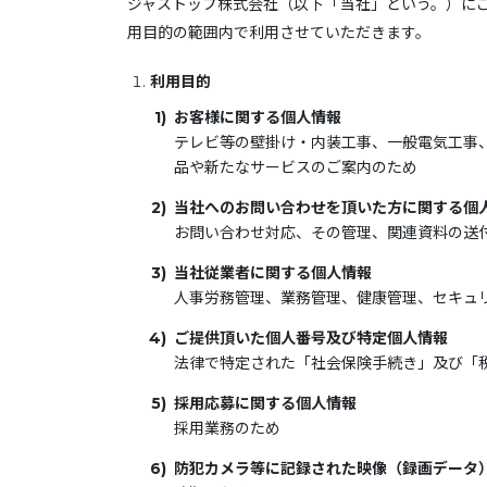
ジャストップ株式会社（以下「当社」という。）に
用目的の範囲内で利用させていただきます。
利用目的
お客様に関する個人情報
テレビ等の壁掛け・内装工事、一般電気工事
品や新たなサービスのご案内のため
当社へのお問い合わせを頂いた方に関する個
お問い合わせ対応、その管理、関連資料の送
当社従業者に関する個人情報
人事労務管理、業務管理、健康管理、セキュ
ご提供頂いた個人番号及び特定個人情報
法律で特定された「社会保険手続き」及び「
採用応募に関する個人情報
採用業務のため
防犯カメラ等に記録された映像（録画データ