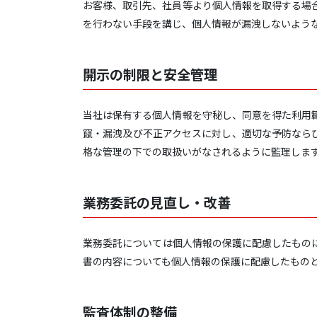
お客様、取引先、社員等より個人情報を取得する場
を行わない手段を講じ、個人情報が漏洩しないよう
開示の制限と安全管理
当社は保有する個人情報を守秘し、同意を得た利用
竄・漏洩及び不正アクセスに対し、適切な予防なら
格な管理の下での取扱いがなされるように監理しま
業務委託の見直し・改善
業務委託については個人情報の保護に配慮したもの
書の内容についても個人情報の保護に配慮したもの
監査体制の整備