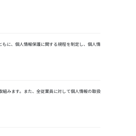
ともに、個人情報保護に関する規程を制定し、個人情
取組みます。また、全従業員に対して個人情報の取扱