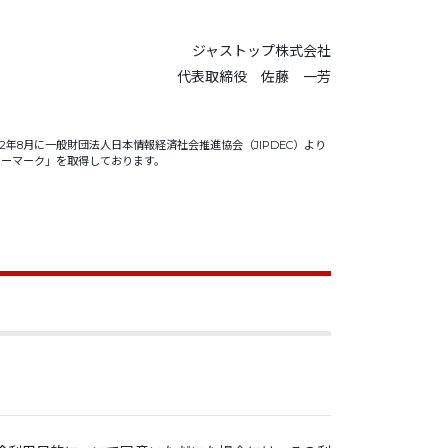
ジャストップ株式会社
代表取締役 佐藤 一芳
22年8月に一般財団法人日本情報経済社会推進協会（JIPDEC）より
シーマーク」を取得しております。