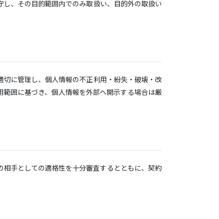
守し、その目的範囲内でのみ取扱い、目的外の取扱い
適切に管理し、個人情報の不正利用・紛失・破壊・改
用範囲に基づき、個人情報を外部へ開示する場合は厳
の相手としての適格性を十分審査するとともに、契約