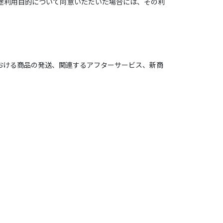
途利用目的について同意いただいた場合には、その利
おける商品の発送、関連するアフターサービス、新商