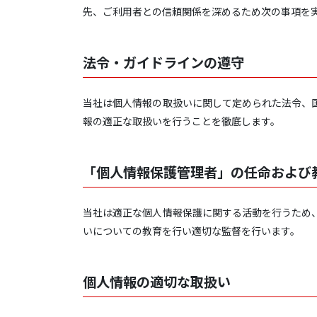
先、ご利用者との信頼関係を深めるため次の事項を
法令・ガイドラインの遵守
当社は個人情報の取扱いに関して定められた法令、
報の適正な取扱いを行うことを徹底します。
「個人情報保護管理者」の任命および
当社は適正な個人情報保護に関する活動を行うため
いについての教育を行い適切な監督を行います。
個人情報の適切な取扱い