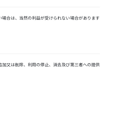
い場合は、当然の利益が受けられない場合があります
追加又は削除、利用の停止、消去及び第三者への提供