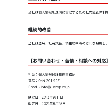
当社は個人情報を適切に管理するため社内監査体制
継続的改善
当社は法令、社会規範、情報技術等の変化を把握し
【お問い合わせ・苦情・相談への対応
担当：個人情報保護推進事務局
電話：044-201-9951
Email：info@justop.co.jp
制定日：2013年9月1日
改定日：2021年8月25日