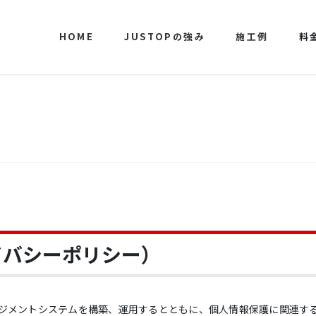
HOME
JUSTOPの強み
施工例
料
イバシーポリシー）
ジメントシステムを構築、運用するとともに、個人情報保護に関連す