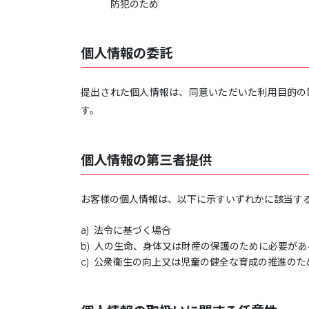
防犯のため
個人情報の委託
提出された個人情報は、同意いただいた利用目的の
す。
個人情報の第三者提供
お客様の個人情報は、以下に示すいずれかに該当す
法令に基づく場合
人の生命、身体又は財産の保護のために必要があ
公衆衛生の向上又は児童の健全な育成の推進のた