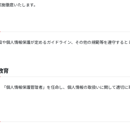
実施徹底いたします。
国や個人情報保護が定めるガイドライン、その他の規範等を遵守すると
教育
、「個人情報保護管理者」を任命し、個人情報の取扱いに関して適切に