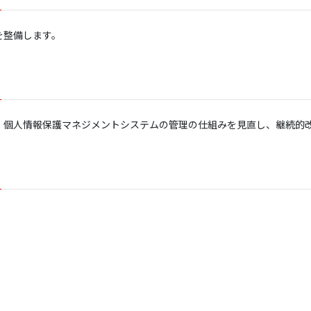
を整備します。
、個人情報保護マネジメントシステムの管理の仕組みを見直し、継続的
】