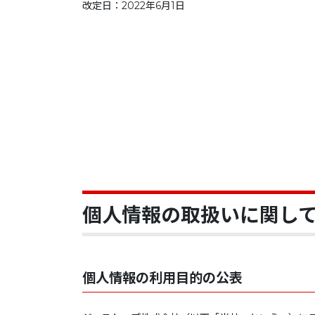
改定日：2022年6月1日
個人情報の取扱いに関し
個人情報の利用目的の公表