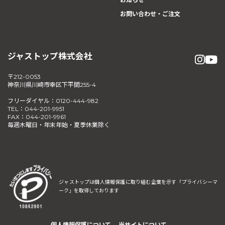
お問い合わせ・ご注文
ジャストップ株式会社
〒212-0053
神奈川県川崎市幸区下平間255-4
フリーダイヤル：0120-444-982
TEL：044-201-9951
FAX：044-201-9961
毎週木曜日・年末年始・夏季休業除く
ジャストップは個人情報保護に取り組む企業を示す
「プライバシーマ
ーク」を取得しております
個人情報保護について
当サイトについて