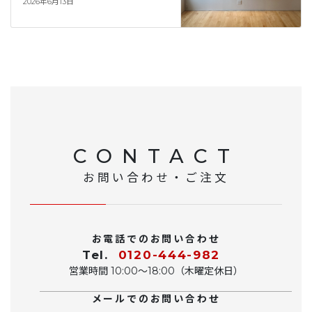
2026年6月13日
CONTACT
お問い合わせ・ご注文
お電話でのお問い合わせ
Tel.
0120-444-982
営業時間 10:00〜18:00（木曜定休日）
メールでのお問い合わせ