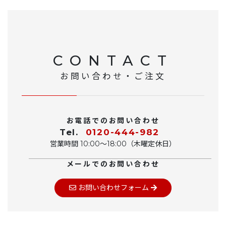
CONTACT
お問い合わせ・ご注文
お電話でのお問い合わせ
Tel.
0120-444-982
営業時間 10:00〜18:00（木曜定休日）
メールでのお問い合わせ
お問い合わせフォーム