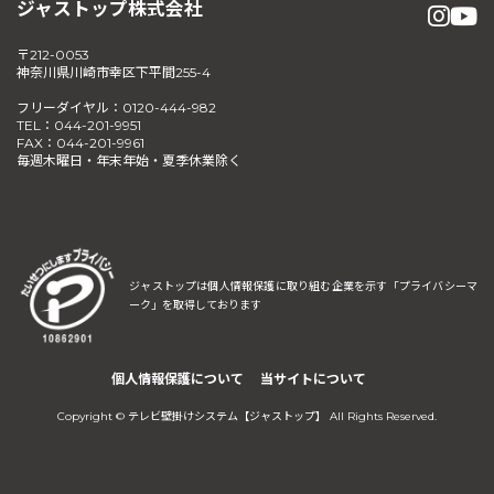
ジャストップ株式会社
〒212-0053
神奈川県川崎市幸区下平間255-4
フリーダイヤル：0120-444-982
TEL：044-201-9951
FAX：044-201-9961
毎週木曜日・年末年始・夏季休業除く
ジャストップは個人情報保護に取り組む企業を示す
「プライバシーマ
ーク」を取得しております
個人情報保護について
当サイトについて
Copyright © テレビ壁掛けシステム【ジャストップ】 All Rights Reserved.