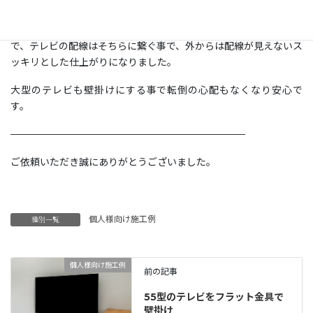
た。
テレビで隠れる位置の壁面にコンセント類が設置済みでしたの
で、テレビの配線はそちらに繋ぐ事で、外からは配線が見えないス
ッキリとした仕上がりになりました。
大型のテレビも壁掛けにする事で転倒の心配もなくなり安心で
す。
————————————————————————
ご依頼いただき誠にありがとうございました。
個人様向け施工例
種別一覧
個人様向け施工例
前の記事
55型のテレビをフラット金具で
壁掛け