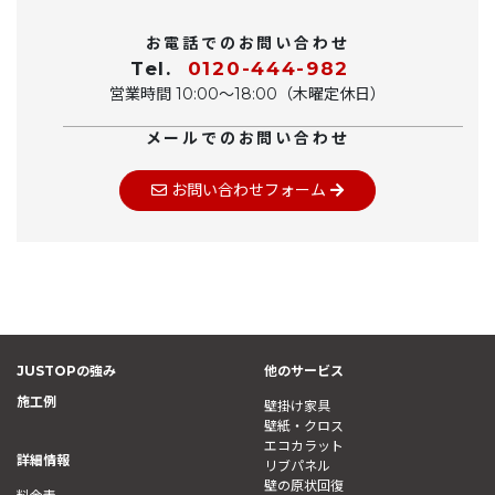
お電話でのお問い合わせ
Tel.
0120-444-982
営業時間 10:00〜18:00（木曜定休日）
メールでのお問い合わせ
お問い合わせフォーム
JUSTOPの強み
他のサービス
施工例
壁掛け家具
壁紙・クロス
エコカラット
詳細情報
リブパネル
壁の原状回復