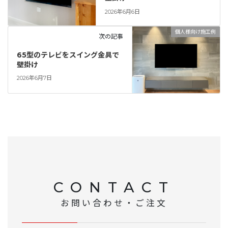
2026年6月6日
個人様向け施工例
次の記事
65型のテレビをスイング金具で
壁掛け
2026年6月7日
CONTACT
お問い合わせ・ご注文