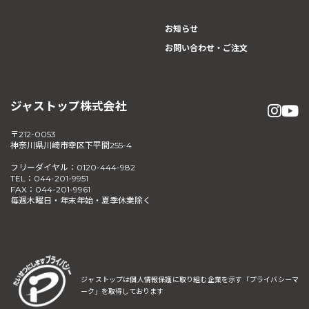
お知らせ
お問い合わせ・ご注文
ジャストップ株式会社
〒212-0053
神奈川県川崎市幸区下平間255-4
フリーダイヤル：0120-444-982
TEL：044-201-9951
FAX：044-201-9961
毎週木曜日・年末年始・夏季休業除く
ジャストップは個人情報保護に取り組む企業を示す
「プライバシーマ
ーク」を取得しております