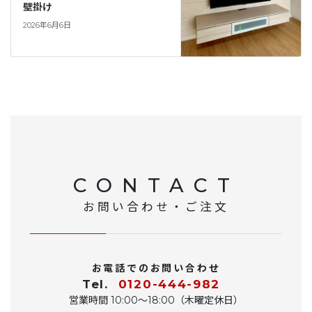
壁掛け
2026年6月6日
CONTACT
お問い合わせ・ご注文
お電話でのお問い合わせ
Tel.
0120-444-982
営業時間 10:00〜18:00（木曜定休日）