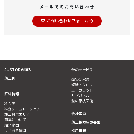
メールでのお問い合わせ
お問い合わせフォーム
JUSTOPの強み
他のサービス
施工例
壁掛け家具
壁紙・クロス
エコカラット
詳細情報
リブパネル
壁の原状回復
料金表
料金シミュレーション
会社案内
施工対応エリア
耐震について
施工協力店の募集
紹介動画
よくある質問
採用情報