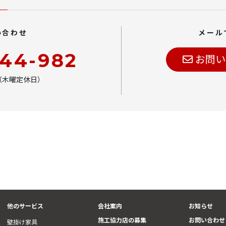
い合わせ
メール
444-982
お問い
00（木曜定休日）
他のサービス
会社案内
お知らせ
施工協力店の募集
お問い合わせ
壁掛け家具