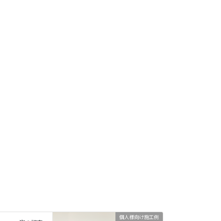
個人様向け施工例