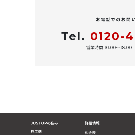
お電話でのお問
Tel.
0120-
営業時間 10:00〜18:
JUSTOPの強み
詳細情報
施工例
料金表