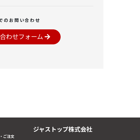
でのお問い合わせ
合わせフォーム
ジャストップ株式会社
・ご注文