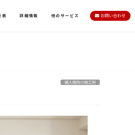
金表
詳細情報
他のサービス
お問い合わせ
個人様向け施工例