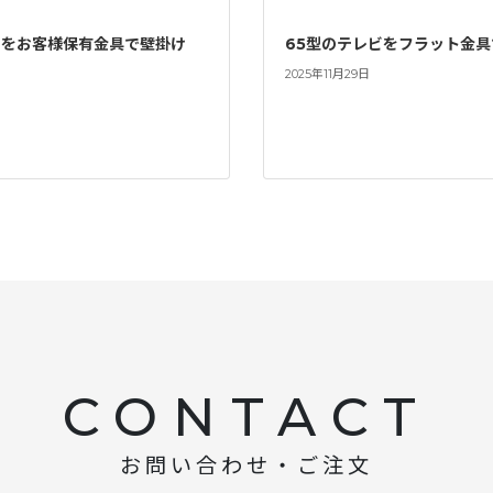
ビをお客様保有金具で壁掛け
65型のテレビをフラット金
2025年11月29日
CONTACT
お問い合わせ・ご注文