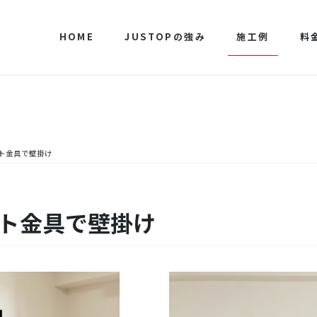
HOME
JUSTOPの強み
施工例
料
ット金具で壁掛け
ット金具で壁掛け