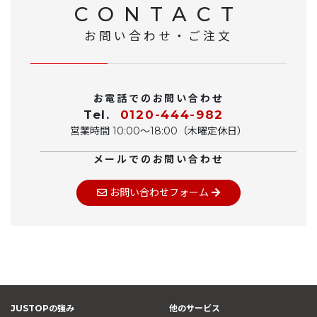
CONTACT
お問い合わせ・ご注文
お電話でのお問い合わせ
Tel.
0120-444-982
営業時間 10:00〜18:00（木曜定休日）
メールでのお問い合わせ
お問い合わせフォーム
JUSTOPの強み
他のサービス