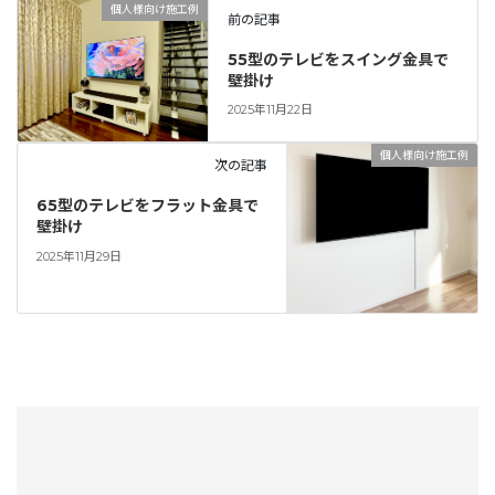
個人様向け施工例
前の記事
55型のテレビをスイング金具で
壁掛け
2025年11月22日
個人様向け施工例
次の記事
65型のテレビをフラット金具で
壁掛け
2025年11月29日