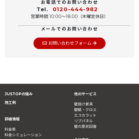
お電話でのお問い合わせ
Tel.
0120-444-982
営業時間 10:00〜18:00（木曜定休日）
メールでのお問い合わせ
お問い合わせフォーム
JUSTOPの強み
他のサービス
施工例
壁掛け家具
壁紙・クロス
エコカラット
詳細情報
リブパネル
壁の原状回復
料金表
料金シミュレーション