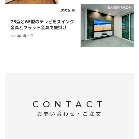
個人様向け施工例
次の記事
75型と65型のテレビをスイング
金具とフラット金具で壁掛け
2025年3月25日
CONTACT
お問い合わせ・ご注文