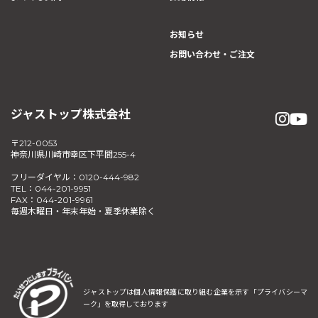
お知らせ
お問い合わせ・ご注文
ジャストップ株式会社
〒212-0053
神奈川県川崎市幸区下平間255-4
フリーダイヤル：0120-444-982
TEL：044-201-9951
FAX：044-201-9961
毎週木曜日・年末年始・夏季休業除く
ジャストップは個人情報保護に取り組む企業を示す
「プライバシーマ
ーク」を取得しております