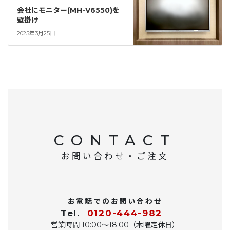
会社にモニター(MH-V6550)を
壁掛け
2025年3月25日
CONTACT
お問い合わせ・ご注文
お電話でのお問い合わせ
Tel.
0120-444-982
営業時間 10:00〜18:00（木曜定休日）