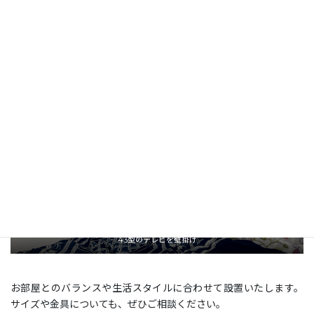
3台ともテレビ裏にマルチコンセントが設置されていた為、配線は
表から一切見えず綺麗に収まりました。
43型のテレビを壁掛け
お部屋とのバランスや生活スタイルに合わせて設置いたします。
サイズや金具についても、ぜひご相談ください。