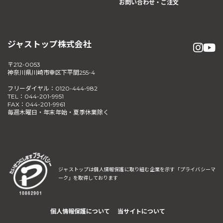
お問い合わせ・ご注文
ジャストップ株式会社
〒212-0053
神奈川県川崎市幸区下平間255-4
フリーダイヤル：0120-444-982
TEL：044-201-9951
FAX：044-201-9961
毎週木曜日・年末年始・夏季休業除く
ジャストップは個人情報保護に取り組む企業を示す
「プライバシーマ
ーク」を取得しております
個人情報保護について
当サイトについて