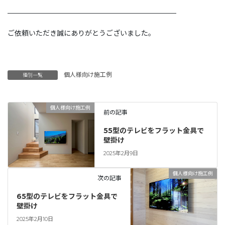
————————————————————————
ご依頼いただき誠にありがとうございました。
個人様向け施工例
種別一覧
個人様向け施工例
前の記事
55型のテレビをフラット金具で
壁掛け
2025年2月9日
個人様向け施工例
次の記事
65型のテレビをフラット金具で
壁掛け
2025年2月10日