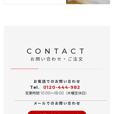
CONTACT
お問い合わせ・ご注文
お電話でのお問い合わせ
Tel.
0120-444-982
営業時間 10:00〜18:00（木曜定休日）
メールでのお問い合わせ