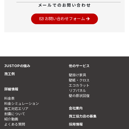
メールでのお問い合わせ
お問い合わせフォーム
JUSTOPの強み
他のサービス
施工例
壁掛け家具
壁紙・クロス
エコカラット
詳細情報
リブパネル
壁の原状回復
料金表
料金シミュレーション
会社案内
施工対応エリア
耐震について
施工協力店の募集
紹介動画
よくある質問
採用情報