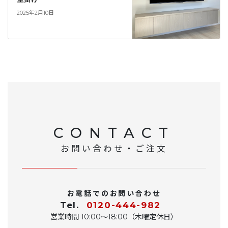
2025年2月10日
CONTACT
お問い合わせ・ご注文
お電話でのお問い合わせ
Tel.
0120-444-982
営業時間 10:00〜18:00（木曜定休日）