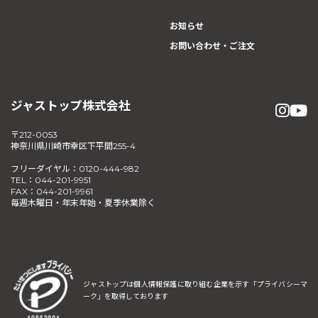
お知らせ
お問い合わせ・ご注文
ジャストップ株式会社
〒212-0053
神奈川県川崎市幸区下平間255-4
フリーダイヤル：0120-444-982
TEL：044-201-9951
FAX：044-201-9961
毎週木曜日・年末年始・夏季休業除く
ジャストップは個人情報保護に取り組む企業を示す
「プライバシーマ
ーク」を取得しております