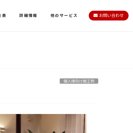
金表
詳細情報
他のサービス
お問い合わせ
個人様向け施工例