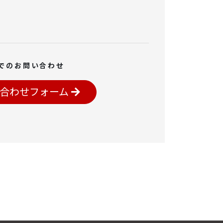
でのお問い合わせ
合わせフォーム