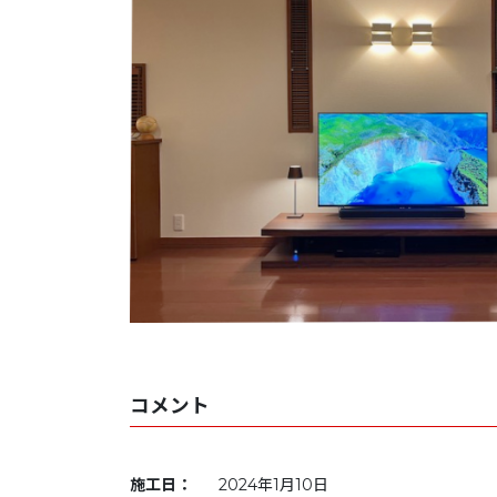
コメント
施工日：
2024年1月10日