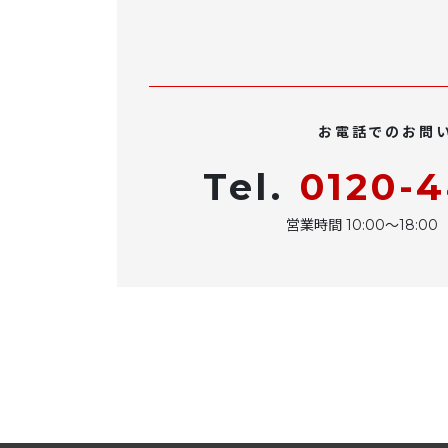
お電話でのお問
Tel.
0120-
営業時間 10:00〜18: