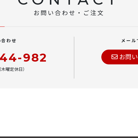
お問い合わせ・ご注文
い合わせ
メール
444-982
お問い
00（木曜定休日）