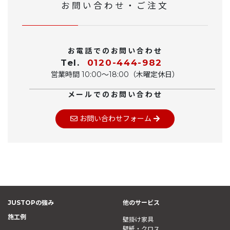
お問い合わせ・ご注文
お電話でのお問い合わせ
Tel.
0120-444-982
営業時間 10:00〜18:00（木曜定休日）
メールでのお問い合わせ
お問い合わせフォーム
JUSTOPの強み
他のサービス
施工例
壁掛け家具
壁紙・クロス