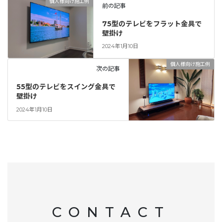
個人様向け施工例
前の記事
75型のテレビをフラット金具で
壁掛け
2024年1月10日
個人様向け施工例
次の記事
55型のテレビをスイング金具で
壁掛け
2024年1月10日
CONTACT