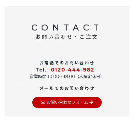
CONTACT
お問い合わせ・ご注文
お電話でのお問い合わせ
Tel.
0120-444-982
営業時間 10:00〜18:00（木曜定休日）
メールでのお問い合わせ
お問い合わせフォーム