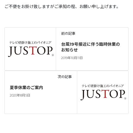
ご不便をお掛け致しますがご承知の程、お願い申し上げます。
前の記事
台風19号接近に伴う臨時休業の
お知らせ
2019年10月11日
次の記事
夏季休業のご案内
2020年8月5日