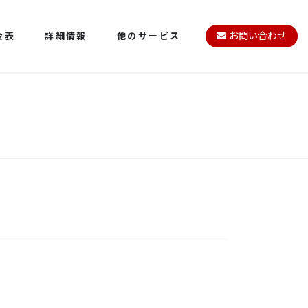
金表
詳細情報
他のサービス
お問い合わせ