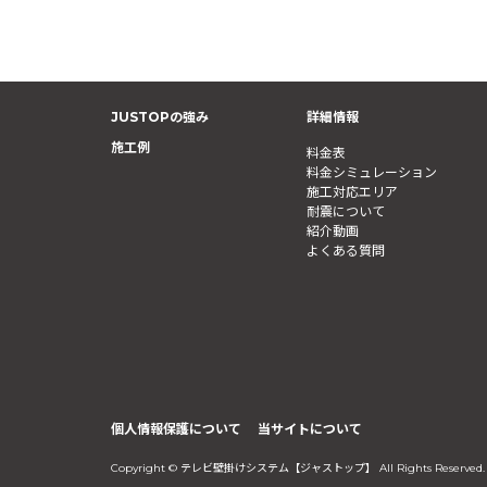
JUSTOPの強み
詳細情報
施工例
料金表
料金シミュレーション
施工対応エリア
耐震について
紹介動画
よくある質問
個人情報保護について
当サイトについて
Copyright © テレビ壁掛けシステム【ジャストップ】 All Rights Reserved.