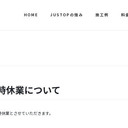
HOME
JUSTOPの強み
施工例
料
時休業について
時休業とさせていただきます。