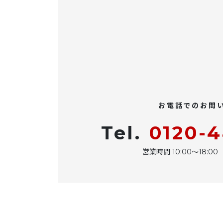
お電話でのお問
Tel.
0120-
営業時間 10:00〜18: