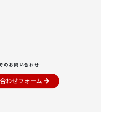
でのお問い合わせ
合わせフォーム