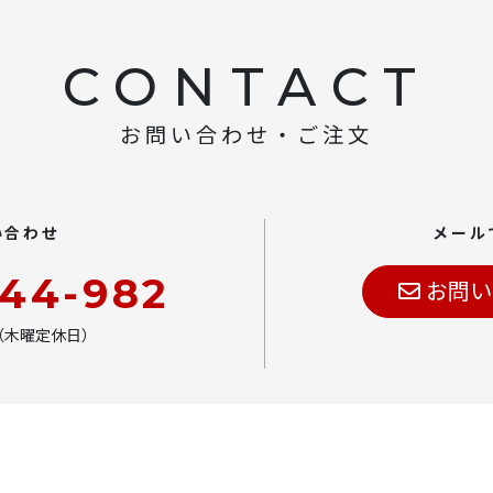
CONTACT
お問い合わせ・ご注文
い合わせ
メール
444-982
お問い
00（木曜定休日）