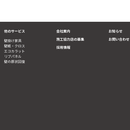
他のサービス
会社案内
お知らせ
施工協力店の募集
お問い合わせ
壁掛け家具
壁紙・クロス
採用情報
エコカラット
リブパネル
壁の原状回復