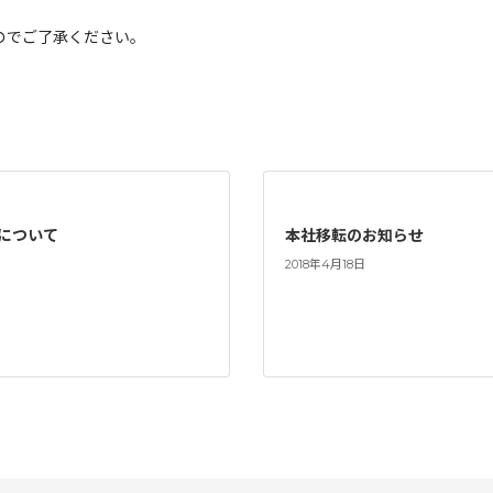
んのでご了承ください。
について
本社移転のお知らせ
2018年4月18日