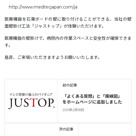
http://www.medtecjapan.com/ja
医療機器を石膏ボードの壁に取り付けることができる、当社の壁
面壁掛け工法「ジャストップ」が体験いただけます。
医療機器の壁掛けで、病院内の作業スペースと安全性が確保できま
す。
是非、ご来場いただきますようお願いいたします。
前の記事
「よくある質問」と「接線図」
をホームページに追加しました
2015年2月18日
次の記事