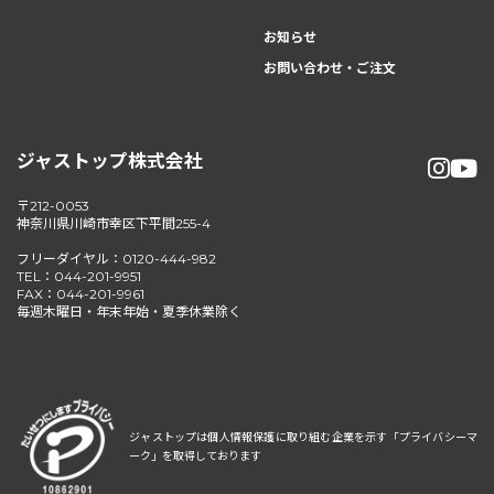
お知らせ
お問い合わせ・ご注文
ジャストップ株式会社
〒212-0053
神奈川県川崎市幸区下平間255-4
フリーダイヤル：0120-444-982
TEL：044-201-9951
FAX：044-201-9961
毎週木曜日・年末年始・夏季休業除く
ジャストップは個人情報保護に取り組む企業を示す
「プライバシーマ
ーク」を取得しております