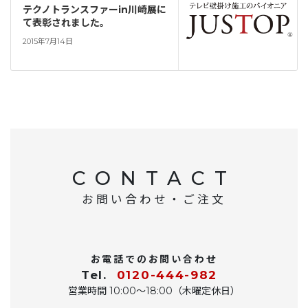
テクノトランスファーin川崎展に
て表彰されました。
2015年7月14日
CONTACT
お問い合わせ・ご注文
お電話でのお問い合わせ
Tel.
0120-444-982
営業時間 10:00〜18:00（木曜定休日）