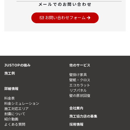
メールでのお問い合わせ
お問い合わせフォーム
JUSTOPの強み
他のサービス
施工例
壁掛け家具
壁紙・クロス
エコカラット
詳細情報
リブパネル
壁の原状回復
料金表
料金シミュレーション
会社案内
施工対応エリア
耐震について
施工協力店の募集
紹介動画
よくある質問
採用情報