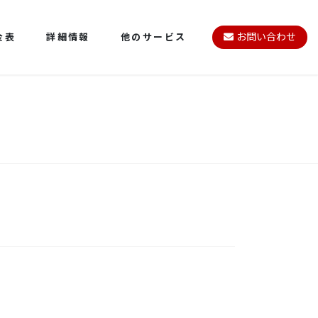
金表
詳細情報
他のサービス
お問い合わせ