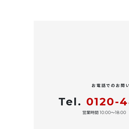
お電話でのお問
Tel.
0120-
営業時間 10:00〜18: