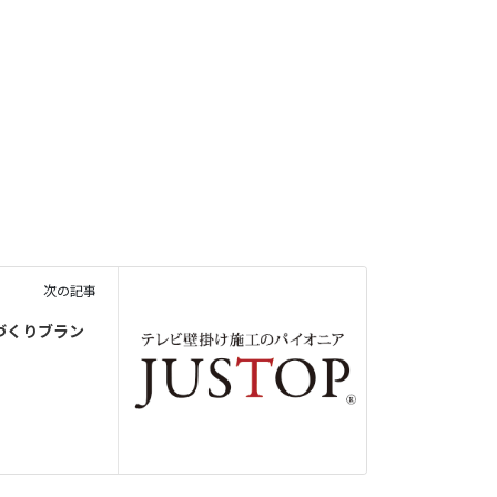
次の記事
づくりブラン