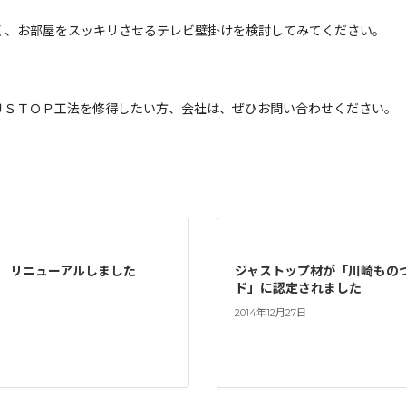
く、お部屋をスッキリさせるテレビ壁掛けを検討してみてください。
ＵＳＴＯＰ工法を修得したい方、会社は、ぜひお問い合わせください。
 リニューアルしました
ジャストップ材が「川崎もの
ド」に認定されました
2014年12月27日