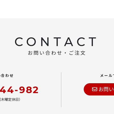
CONTACT
お問い合わせ・ご注文
い合わせ
メール
444-982
お問い
00（木曜定休日）