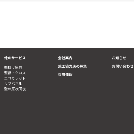
他のサービス
会社案内
お知らせ
施工協力店の募集
お問い合わせ
壁掛け家具
壁紙・クロス
採用情報
エコカラット
リブパネル
壁の原状回復