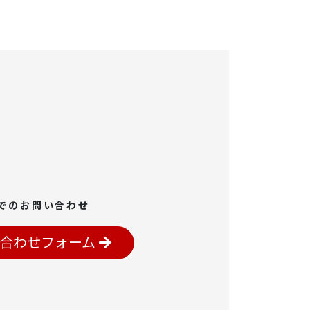
でのお問い合わせ
合わせフォーム