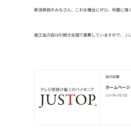
新潟県民のみなさん、これを機会にぜひ、地震に強
施工協力店は引続き全国で募集していますので、Ｊ
前の記事
ホームページ
2014年4月10日