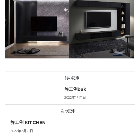
前の記事
施工例bak
2022年1月11日
次の記事
施工例 KITCHEN
2022年2月21日