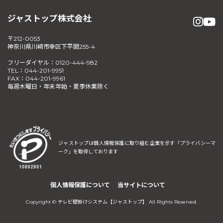
ジャストップ株式会社
〒212-0053
神奈川県川崎市幸区下平間255-4
フリーダイヤル：0120-444-982
TEL：044-201-9951
FAX：044-201-9961
毎週木曜日・年末年始・夏季休業除く
ジャストップは個人情報保護に取り組む企業を示す
「プライバシーマ
ーク」を取得しております
個人情報保護について
当サイトについて
Copyright © テレビ壁掛けシステム【ジャストップ】 All Rights Reserved.