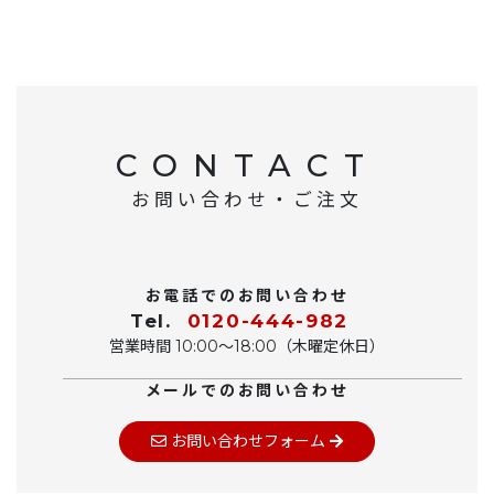
CONTACT
お問い合わせ・ご注文
お電話でのお問い合わせ
Tel.
0120-444-982
営業時間 10:00〜18:00（木曜定休日）
メールでのお問い合わせ
お問い合わせフォーム