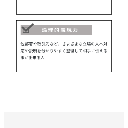
他部署や取引先など、さまざまな立場の人へ対
応や説明を分かりやすく整理して相手に伝える
事が出来る人