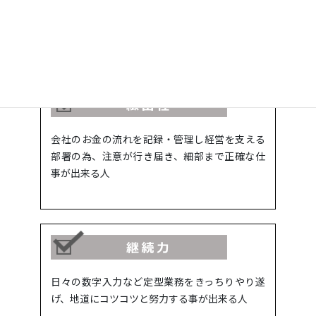
求める人物像
会社のお金の流れを記録・管理し経営を支える
部署の為、注意が行き届き、細部まで正確な仕
事が出来る人
日々の数字入力など定型業務をきっちりやり遂
げ、地道にコツコツと努力する事が出来る人