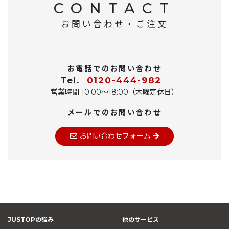
CONTACT
お問い合わせ・ご注文
お電話でのお問い合わせ
Tel.
0120-444-982
営業時間 10:00〜18:00（木曜定休日）
メールでのお問い合わせ
お問い合わせフォーム
JUSTOPの強み
他のサービス