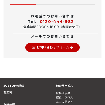
お電話でのお問い合わせ
Tel.
0120-444-982
営業時間 10:00〜18:00（木曜定休日）
メールでのお問い合わせ
お問い合わせフォーム
JUSTOPの強み
他のサービス
施工例
壁掛け家具
壁紙・クロス
エコカラット
詳細情報