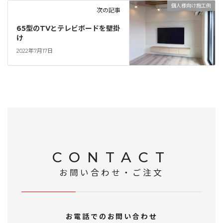
個人様向け施工例
次の記事
65型のTVとテレビボードを壁掛
け
2022年7月17日
CONTACT
お問い合わせ・ご注文
お電話でのお問い合わせ