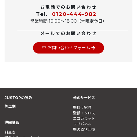
お電話でのお問い合わせ
Tel.
0120-444-982
営業時間 10:00〜18:00（木曜定休日）
メールでのお問い合わせ
お問い合わせフォーム
JUSTOPの強み
他のサービス
施工例
壁掛け家具
壁紙・クロス
エコカラット
詳細情報
リブパネル
壁の原状回復
料金表