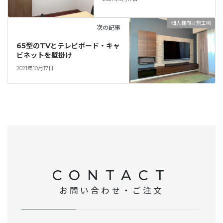
個人様向け施工例
次の記事
65型のTVとテレビボード・キャ
ビネットを壁掛け
2021年10月17日
CONTACT
お問い合わせ・ご注文