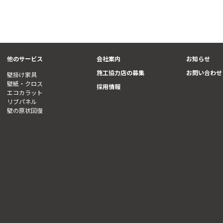
他のサービス
会社案内
お知らせ
施工協力店の募集
お問い合わせ
壁掛け家具
壁紙・クロス
採用情報
エコカラット
リブパネル
壁の原状回復