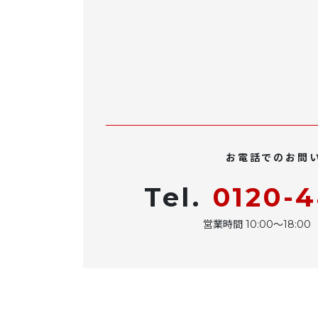
お電話でのお問
Tel.
0120-
営業時間 10:00〜18: