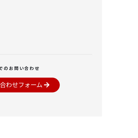
でのお問い合わせ
合わせフォーム