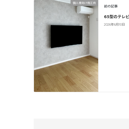
個人様向け施工例
前の記事
65型のテレ
2026年6月10日