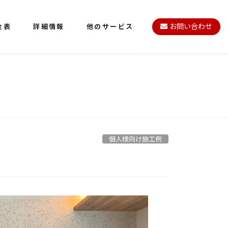
金表
詳細情報
他のサービス
お問い合わせ
個人様向け施工例