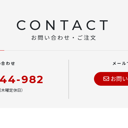
CONTACT
お問い合わせ・ご注文
い合わせ
メール
444-982
お問い
00（木曜定休日）