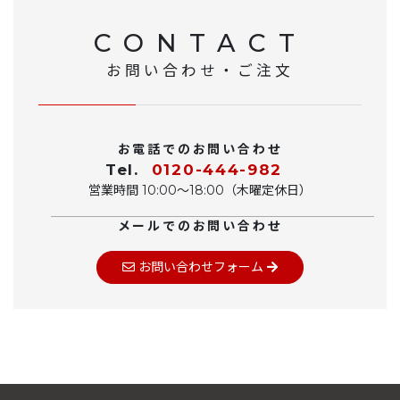
CONTACT
お問い合わせ・ご注文
お電話でのお問い合わせ
Tel.
0120-444-982
営業時間 10:00〜18:00（木曜定休日）
メールでのお問い合わせ
お問い合わせフォーム