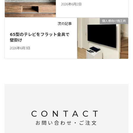
2026年6月2日
個人様向け施工例
次の記事
65型のテレビをフラット金具で
壁掛け
2026年6月3日
CONTACT
お問い合わせ・ご注文