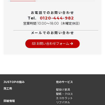
お電話でのお問い合わせ
Tel.
0120-444-982
営業時間 10:00〜18:00（木曜定休日）
メールでのお問い合わせ
お問い合わせフォーム
JUSTOPの強み
他のサービス
施工例
壁掛け家具
壁紙・クロス
エコカラット
詳細情報
リブパネル