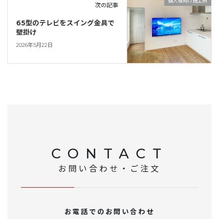
個人様向け施工例
次の記事
65型のテレビをスイング金具で
壁掛け
2026年5月22日
CONTACT
お問い合わせ・ご注文
お電話でのお問い合わせ