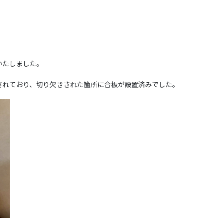
いたしました。
されており、切り欠きされた箇所に合板が設置済みでした。