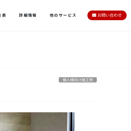
金表
詳細情報
他のサービス
お問い合わせ
個人様向け施工例