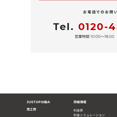
お電話でのお問
Tel.
0120-
営業時間 10:00〜18:
JUSTOPの強み
詳細情報
施工例
料金表
料金シミュレーション