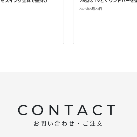
ビをスイング金具で壁掛け
75型のTVとサウンドバーを
2026年5月20日
CONTACT
お問い合わせ・ご注文