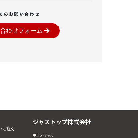
でのお問い合わせ
合わせフォーム
ジャストップ株式会社
・ご注文
〒212-0053