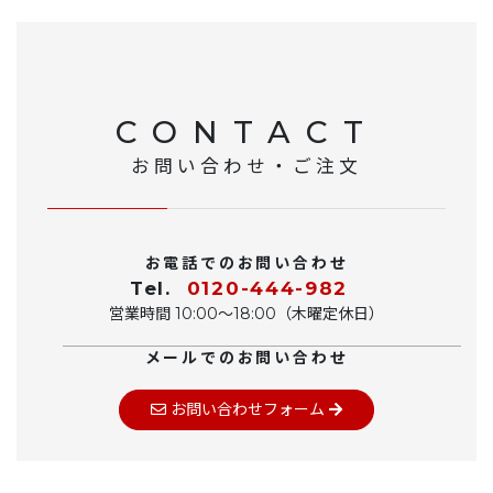
CONTACT
お問い合わせ・ご注文
お電話でのお問い合わせ
Tel.
0120-444-982
営業時間 10:00〜18:00（木曜定休日）
メールでのお問い合わせ
お問い合わせフォーム