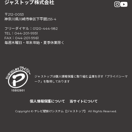
ジャストップ株式会社
〒212-0053
神奈川県川崎市幸区下平間255-4
フリーダイヤル：0120-444-982
TEL：044-201-9951
FAX：044-201-9961
毎週木曜日・年末年始・夏季休業除く
ジャストップは個人情報保護に取り組む企業を示す
「プライバシーマ
ーク」を取得しております
個人情報保護について
当サイトについて
Copyright © テレビ壁掛けシステム【ジャストップ】 All Rights Reserved.