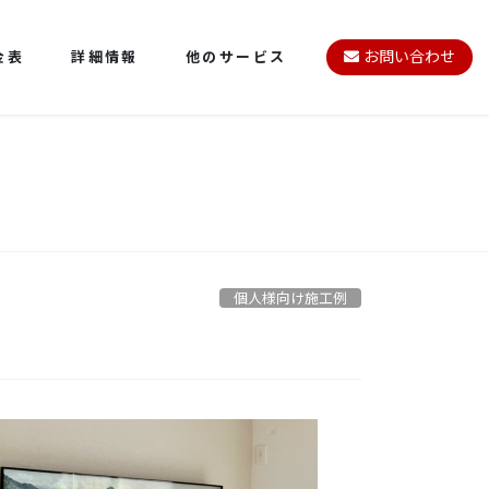
金表
詳細情報
他のサービス
お問い合わせ
個人様向け施工例