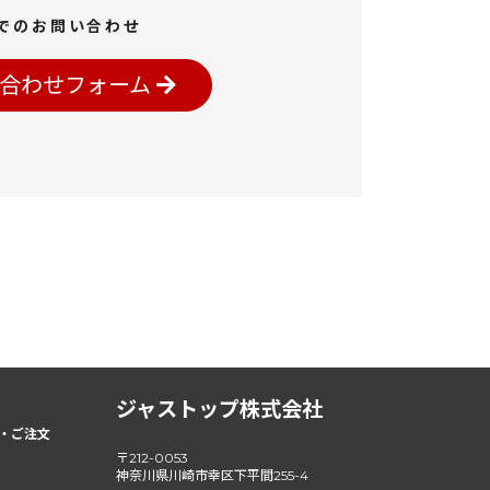
でのお問い合わせ
合わせフォーム
ジャストップ株式会社
・ご注文
〒212-0053
神奈川県川崎市幸区下平間255-4