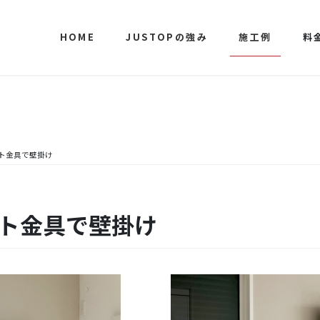
HOME
JUSTOPの強み
施工例
料
ット金具で壁掛け
ット金具で壁掛け