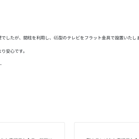
でしたが、間柱を利用し、65型のテレビをフラット金具で設置いたし
くなり安心です。
—