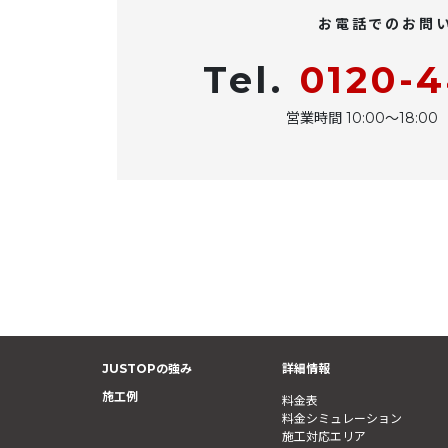
お電話でのお問
Tel.
0120-
営業時間 10:00〜18:
JUSTOPの強み
詳細情報
施工例
料金表
料金シミュレーション
施工対応エリア