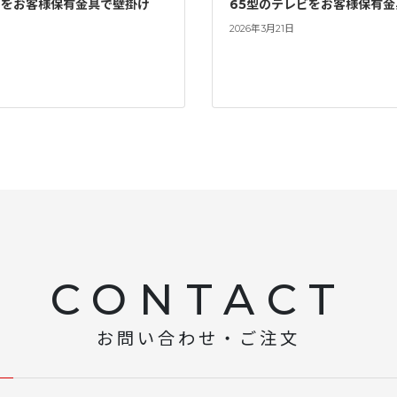
ビをお客様保有金具で壁掛け
65型のテレビをお客様保有
2026年3月21日
CONTACT
お問い合わせ・ご注文