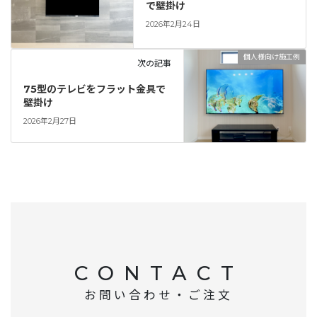
で壁掛け
2026年2月24日
個人様向け施工例
次の記事
75型のテレビをフラット金具で
壁掛け
2026年2月27日
CONTACT
お問い合わせ・ご注文