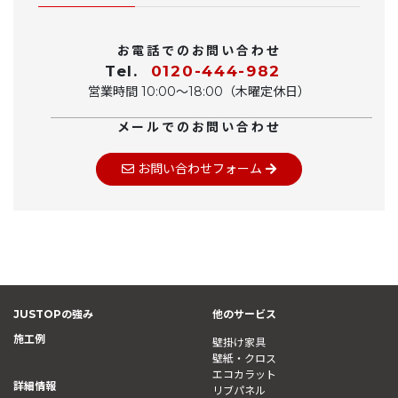
お電話でのお問い合わせ
Tel.
0120-444-982
営業時間 10:00〜18:00（木曜定休日）
メールでのお問い合わせ
お問い合わせフォーム
JUSTOPの強み
他のサービス
施工例
壁掛け家具
壁紙・クロス
エコカラット
詳細情報
リブパネル