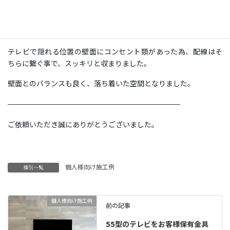
元々テレビの壁掛けをされていましたが、新しくテレビをご購入
された為、既存のテレビと金具を取り外し、間柱を利用し弊社の
フラット金具で設置し直しました。
テレビで隠れる位置の壁面にコンセント類があった為、配線はそ
ちらに繋ぐ事で、スッキリと収まりました。
壁面とのバランスも良く、落ち着いた空間となりました。
————————————————————————
ご依頼いただき誠にありがとうございました。
個人様向け施工例
種別一覧
個人様向け施工例
前の記事
55型のテレビをお客様保有金具