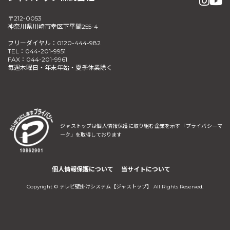
〒212-0053
神奈川県川崎市幸区下平間255-4
フリーダイヤル：0120-444-982
TEL：044-201-9951
FAX：044-201-9961
毎週木曜日・年末年始・夏季休業除く
ジャストップは個人情報保護に取り組む企業を示す
「プライバシーマ
ーク」を取得しております
個人情報保護について
当サイトについて
Copyright © テレビ壁掛けシステム【ジャストップ】 All Rights Reserved.