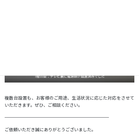
1階55型：テレビ裏に電源類が設置済みでした
複数台設置も、お客様のご用途、生活状況に応じた対応をさせて
いただきます。ぜひ、ご相談ください。
————————————————————————
ご依頼いただき誠にありがとうございました。