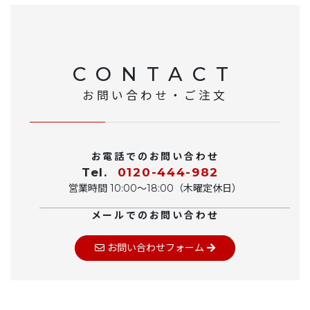
CONTACT
お問い合わせ・ご注文
お電話でのお問い合わせ
Tel.
0120-444-982
営業時間 10:00〜18:00（木曜定休日）
メールでのお問い合わせ
お問い合わせフォーム