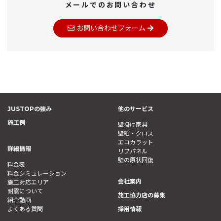
メールでのお問い合わせ
お問い合わせフォーム
JUSTOPの強み
他のサービス
施工例
壁掛け家具
壁紙・クロス
エコカラット
詳細情報
リブパネル
壁の原状回復
料金表
料金シミュレーション
会社案内
施工対応エリア
耐震について
施工協力店の募集
紹介動画
よくある質問
採用情報