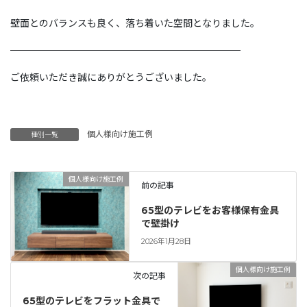
壁面とのバランスも良く、落ち着いた空間となりました。
————————————————————————
ご依頼いただき誠にありがとうございました。
個人様向け施工例
種別一覧
個人様向け施工例
前の記事
65型のテレビをお客様保有金具
で壁掛け
2026年1月28日
個人様向け施工例
次の記事
65型のテレビをフラット金具で