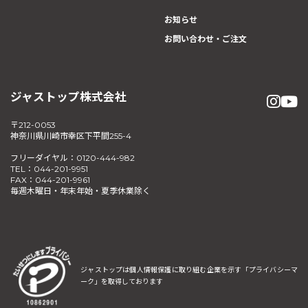
お知らせ
お問い合わせ・ご注文
ジャストップ株式会社
〒212-0053
神奈川県川崎市幸区下平間255-4
フリーダイヤル：0120-444-982
TEL：044-201-9951
FAX：044-201-9961
毎週木曜日・年末年始・夏季休業除く
ジャストップは個人情報保護に取り組む企業を示す
「プライバシーマ
ーク」を取得しております