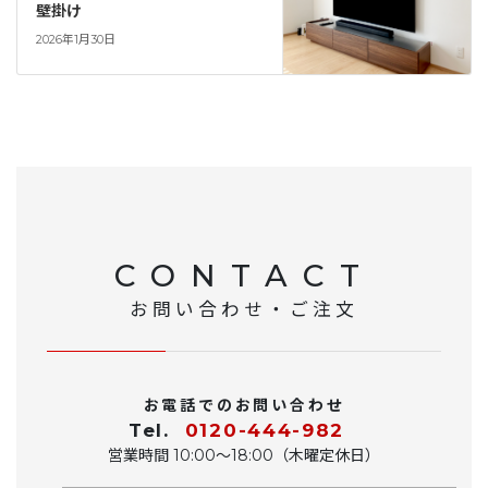
壁掛け
2026年1月30日
CONTACT
お問い合わせ・ご注文
お電話でのお問い合わせ
Tel.
0120-444-982
営業時間 10:00〜18:00（木曜定休日）