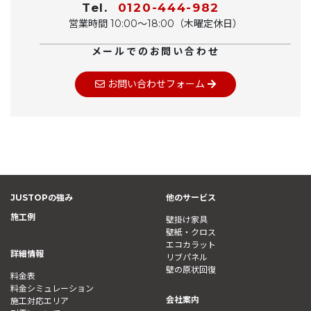
Tel.
0120-444-982
営業時間 10:00〜18:00（木曜定休日）
メールでのお問い合わせ
お問い合わせフォーム
JUSTOPの強み
他のサービス
施工例
壁掛け家具
壁紙・クロス
エコカラット
詳細情報
リブパネル
壁の原状回復
料金表
料金シミュレーション
会社案内
施工対応エリア