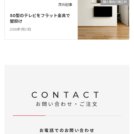
個人様向け施工例
次の記事
50型のテレビをフラット金具で
壁掛け
2026年1月21日
CONTACT
お問い合わせ・ご注文
お電話でのお問い合わせ