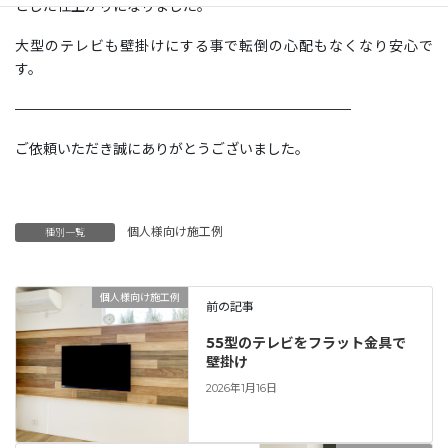
とした仕上がりになりました。
大型のテレビも壁掛けにする事で転倒の心配もなくなり安心で
す。
————————————————————————
ご依頼いただき誠にありがとうございました。
個人様向け施工例
種別一覧
個人様向け施工例
前の記事
55型のテレビをフラット金具で
壁掛け
2026年1月16日