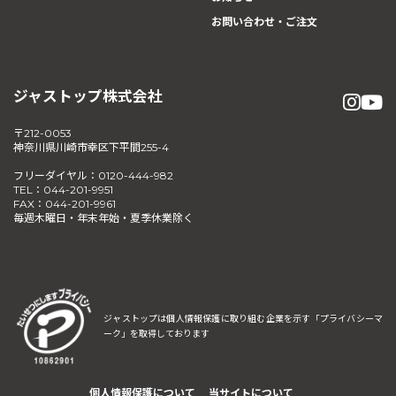
お問い合わせ・ご注文
ジャストップ株式会社
〒212-0053
神奈川県川崎市幸区下平間255-4
フリーダイヤル：0120-444-982
TEL：044-201-9951
FAX：044-201-9961
毎週木曜日・年末年始・夏季休業除く
ジャストップは個人情報保護に取り組む企業を示す
「プライバシーマ
ーク」を取得しております
個人情報保護について
当サイトについて