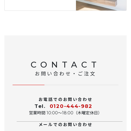
CONTACT
お問い合わせ・ご注文
お電話でのお問い合わせ
Tel.
0120-444-982
営業時間 10:00〜18:00（木曜定休日）
メールでのお問い合わせ