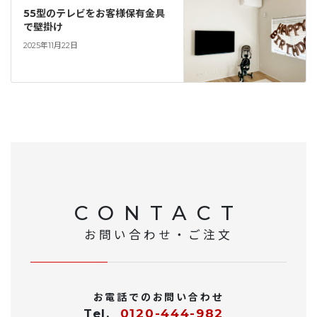
55型のテレビをお客様保有金具
で壁掛け
2025年11月22日
CONTACT
お問い合わせ・ご注文
お電話でのお問い合わせ
Tel.
0120-444-982