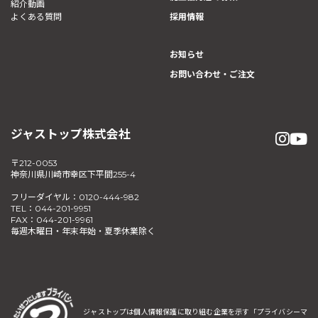
紹介動画
よくある質問
採用情報
お知らせ
お問い合わせ・ご注文
ジャストップ株式会社
〒212-0053
神奈川県川崎市幸区下平間255-4
フリーダイヤル：0120-444-982
TEL：044-201-9951
FAX：044-201-9961
毎週木曜日・年末年始・夏季休業除く
ジャストップは個人情報保護に取り組む企業を示す
「プライバシーマ