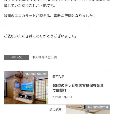
整していただくことが可能です。
背面のエコカラットが映える、素敵な空間となりました。
————————————————————————
ご依頼いただき誠にありがとうございました。
個人様向け施工例
種別一覧
個人様向け施工例
前の記事
65型のテレビをお客様保有金具
で壁掛け
2025年11月20日
個人様向け施工例
次の記事