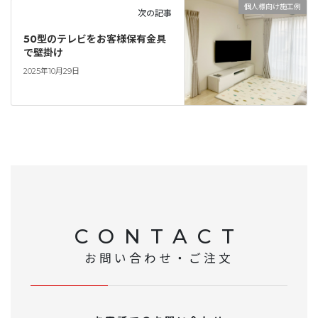
個人様向け施工例
次の記事
50型のテレビをお客様保有金具
で壁掛け
2025年10月29日
CONTACT
お問い合わせ・ご注文