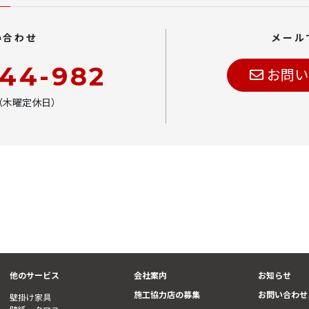
い合わせ
メール
444-982
お問い
00（木曜定休日）
他のサービス
会社案内
お知らせ
施工協力店の募集
お問い合わせ
壁掛け家具