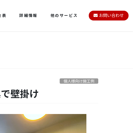
金表
詳細情報
他のサービス
お問い合わせ
個人様向け施工例
具で壁掛け