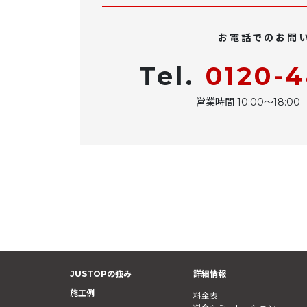
お電話でのお問
Tel.
0120-
営業時間 10:00〜18:
JUSTOPの強み
詳細情報
施工例
料金表