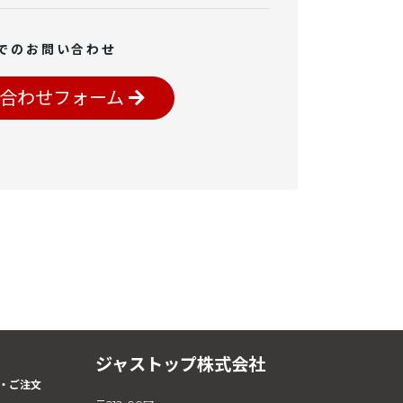
でのお問い合わせ
合わせフォーム
ジャストップ株式会社
・ご注文