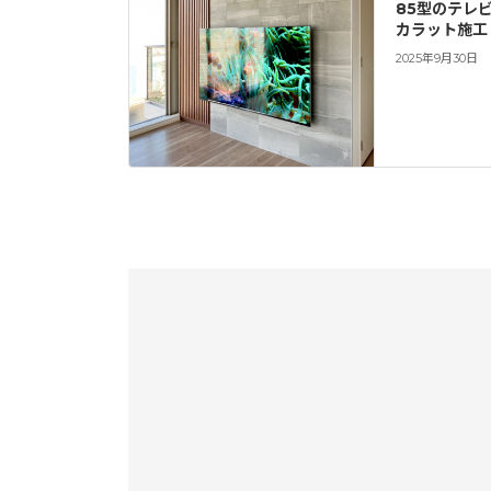
85型のテレ
カラット施工
2025年9月30日