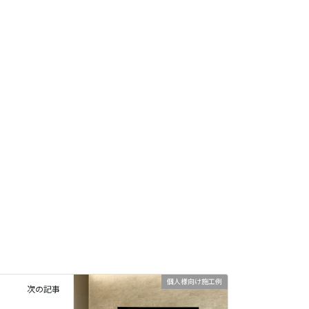
個人様向け施工例
次の記事