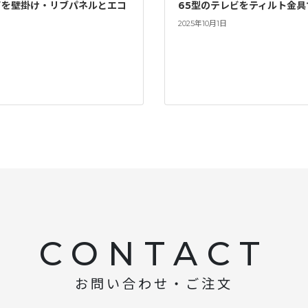
ビを壁掛け・リブパネルとエコ
65型のテレビをティルト金具
2025年10月1日
CONTACT
お問い合わせ・ご注文