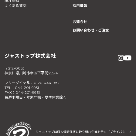
紹介動画
よくある質問
採用情報
お知らせ
お問い合わせ・ご注文
ジャストップ株式会社
〒212-0053
神奈川県川崎市幸区下平間255-4
フリーダイヤル：0120-444-982
TEL：044-201-9951
FAX：044-201-9961
毎週木曜日・年末年始・夏季休業除く
ジャストップは個人情報保護に取り組む企業を示す
「プライバシーマ