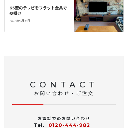
65型のテレビをフラット金具で
壁掛け
2025年9月16日
CONTACT
お問い合わせ・ご注文
お電話でのお問い合わせ
Tel.
0120-444-982