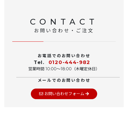
CONTACT
お問い合わせ・ご注文
お電話でのお問い合わせ
Tel.
0120-444-982
営業時間 10:00〜18:00（木曜定休日）
メールでのお問い合わせ
お問い合わせフォーム